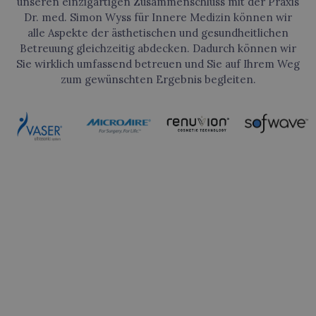
unseren einzigartigen Zusammenschluss mit der Praxis
Dr. med. Simon Wyss für Innere Medizin können wir
alle Aspekte der ästhetischen und gesundheitlichen
Betreuung gleichzeitig abdecken. Dadurch können wir
Sie wirklich umfassend betreuen und Sie auf Ihrem Weg
zum gewünschten Ergebnis begleiten.