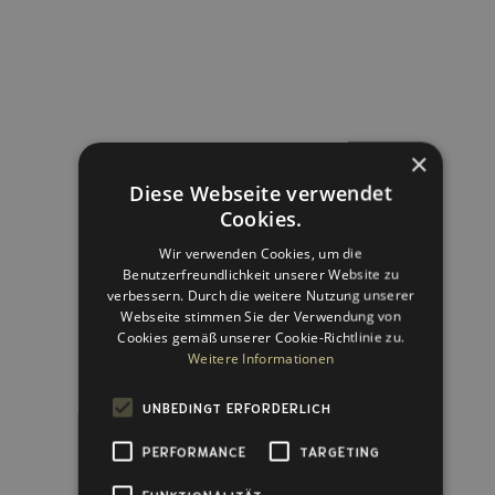
×
Diese Webseite verwendet
Cookies.
Wir verwenden Cookies, um die
Benutzerfreundlichkeit unserer Website zu
verbessern. Durch die weitere Nutzung unserer
Webseite stimmen Sie der Verwendung von
Cookies gemäß unserer Cookie-Richtlinie zu.
Sofwave
™
Weitere Informationen
ab 500 CHF
UNBEDINGT ERFORDERLICH
PERFORMANCE
TARGETING