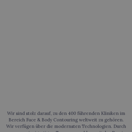
0
Wir sind stolz darauf, zu den 400 führenden Kliniken im
Bereich Face & Body Contouring weltweit zu gehören.
Wir verfügen über die modernsten Technologien. Durch