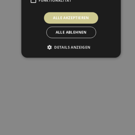
FUNKTIONALITÄT
ALLE AKZEPTIEREN
ALLE ABLEHNEN
DETAILS ANZEIGEN