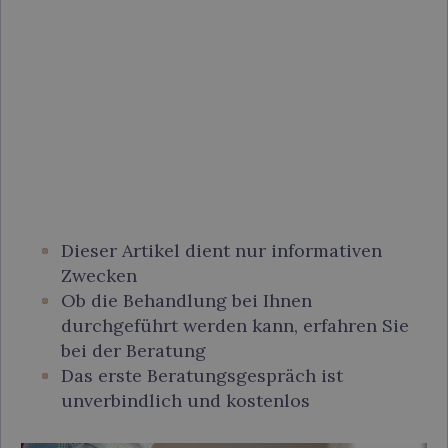
Dieser Artikel dient nur informativen
Zwecken
Ob die Behandlung bei Ihnen
durchgeführt werden kann, erfahren Sie
bei der Beratung
Das erste Beratungsgespräch ist
unverbindlich und kostenlos