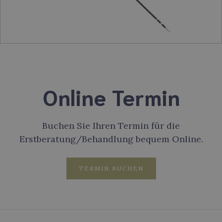
Online Termin
Buchen Sie Ihren Termin für die
Erstberatung/Behandlung bequem Online.
TERMIN BUCHEN