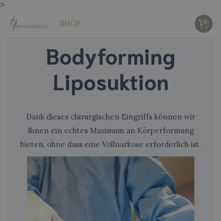
>
0
SHOP
Bodyforming
Liposuktion
Dank dieses chirurgischen Eingriffs können wir
Ihnen ein echtes Maximum an Körperformung
bieten, ohne dass eine Vollnarkose erforderlich ist.