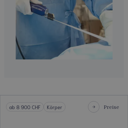
Körper
ab 8 900 CHF
Preise