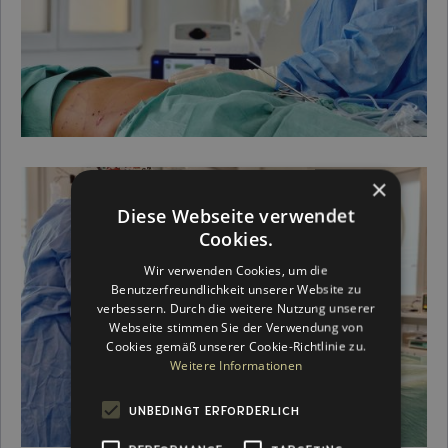
×
Diese Webseite verwendet
Cookies.
Wir verwenden Cookies, um die
Benutzerfreundlichkeit unserer Website zu
verbessern. Durch die weitere Nutzung unserer
Webseite stimmen Sie der Verwendung von
Cookies gemäß unserer Cookie-Richtlinie zu.
Weitere Informationen
UNBEDINGT ERFORDERLICH