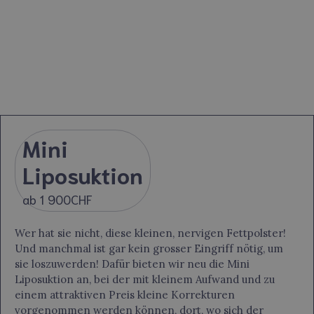
Mini
Liposuktion
ab 1 900CHF
Wer hat sie nicht, diese kleinen, nervigen Fettpolster!
Und manchmal ist gar kein grosser Eingriff nötig, um
sie loszuwerden! Dafür bieten wir neu die Mini
Liposuktion an, bei der mit kleinem Aufwand und zu
einem attraktiven Preis kleine Korrekturen
vorgenommen werden können, dort, wo sich der