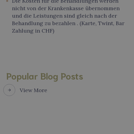
Die Kosten für die Behandlungen werden
nicht von der Krankenkasse übernommen
und die Leistungen sind gleich nach der
Behandlung zu bezahlen . (Karte, Twint, Bar
Zahlung in CHF)
Popular Blog Posts
View More