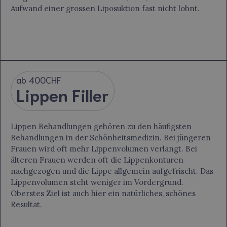
Aufwand einer grossen Liposuktion fast nicht lohnt.
ab 400CHF
Lippen Filler
Lippen Behandlungen gehören zu den häufigsten
Behandlungen in der Schönheitsmedizin. Bei jüngeren
Frauen wird oft mehr Lippenvolumen verlangt. Bei
älteren Frauen werden oft die Lippenkonturen
nachgezogen und die Lippe allgemein aufgefrischt. Das
Lippenvolumen steht weniger im Vordergrund.
Oberstes Ziel ist auch hier ein natürliches, schönes
Resultat.