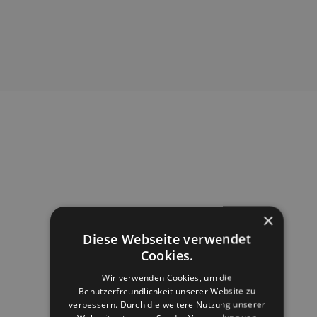
×
Diese Webseite verwendet
Cookies.
Wir verwenden Cookies, um die
Benutzerfreundlichkeit unserer Website zu
verbessern. Durch die weitere Nutzung unserer