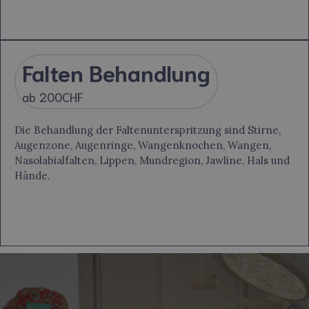
Falten Behandlung
ab 200CHF
Die Behandlung der Faltenunterspritzung sind Stirne,
Augenzone, Augenringe, Wangenknochen, Wangen,
Nasolabialfalten, Lippen, Mundregion, Jawline, Hals und
Hände.