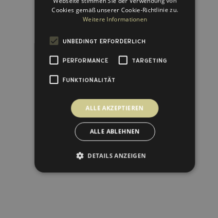
Webseite stimmen Sie der Verwendung von
Cookies gemäß unserer Cookie-Richtlinie zu.
Weitere Informationen
UNBEDINGT ERFORDERLICH
PERFORMANCE
TARGETING
FUNKTIONALITÄT
ALLE AKZEPTIEREN
ALLE ABLEHNEN
DETAILS ANZEIGEN