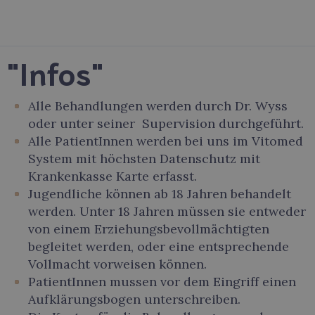
"Infos"
Alle Behandlungen werden durch Dr. Wyss
oder unter seiner Supervision durchgeführt.
Alle PatientInnen werden bei uns im Vitomed
System mit höchsten Datenschutz mit
Krankenkasse Karte erfasst.
Jugendliche können ab 18 Jahren behandelt
werden. Unter 18 Jahren müssen sie entweder
von einem Erziehungsbevollmächtigten
begleitet werden, oder eine entsprechende
Vollmacht vorweisen können.
PatientInnen mussen vor dem Eingriff einen
Aufklärungsbogen unterschreiben.