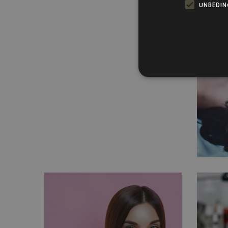
UNBEDIN