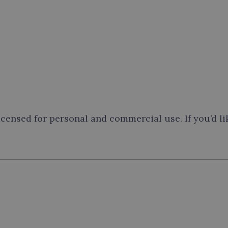
licensed for personal and commercial use. If you’d li