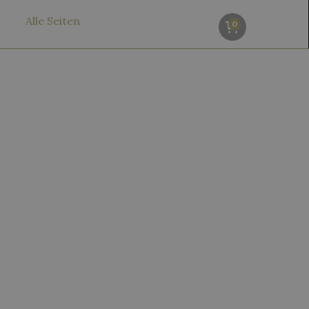
Alle Seiten
0