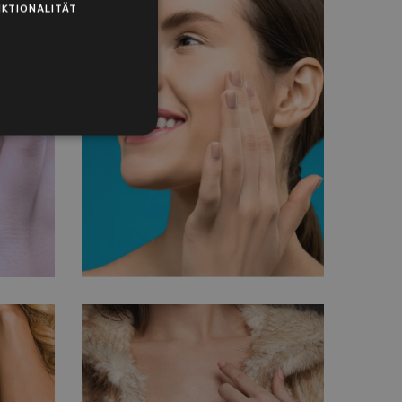
KTIONALITÄT