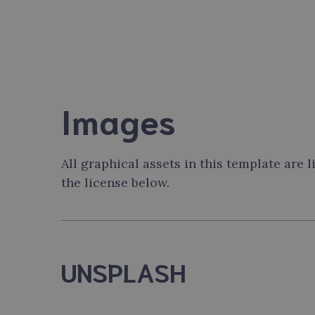
Images
All graphical assets in this template are 
the license below.
UNSPLASH