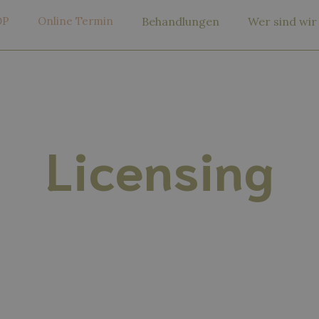
OP
Online Termin
Behandlungen
Wer sind wir
Licensing