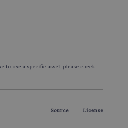
ke to use a specific asset, please check
Source
License