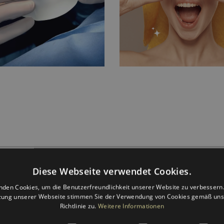
Diese Webseite verwendet Cookies.
nden Cookies, um die Benutzerfreundlichkeit unserer Website zu verbessern.
zung unserer Webseite stimmen Sie der Verwendung von Cookies gemäß uns
Richtlinie zu.
Weitere Informationen