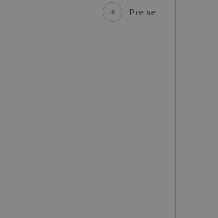
Preise