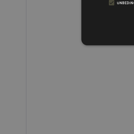
UNBEDIN