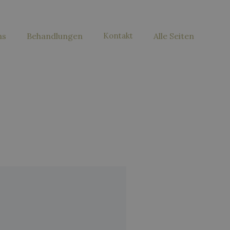
ns
Behandlungen
Kontakt
Alle Seiten