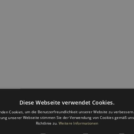
Diese Webseite verwendet Cookies.
nden Cookies, um die Benutzerfreundlichkeit unserer Website zu verbessern.
zung unserer Webseite stimmen Sie der Verwendung von Cookies gemäß uns
Richtlinie zu.
Weitere Informationen