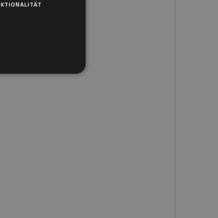
KTIONALITÄT