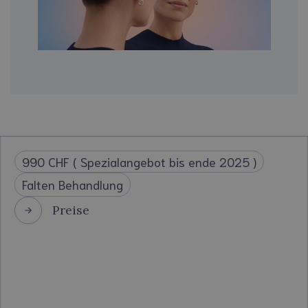
990 CHF ( Spezialangebot bis ende 2025 )
Falten Behandlung
Preise