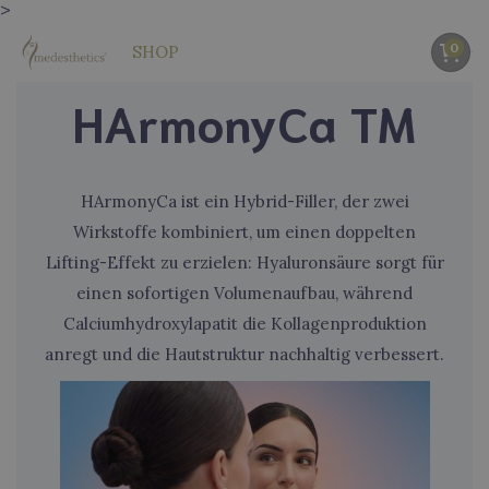
>
0
SHOP
HArmonyCa TM
HArmonyCa ist ein Hybrid-Filler, der zwei
Wirkstoffe kombiniert, um einen doppelten
Lifting-Effekt zu erzielen: Hyaluronsäure sorgt für
einen sofortigen Volumenaufbau, während
Calciumhydroxylapatit die Kollagenproduktion
anregt und die Hautstruktur nachhaltig verbessert.