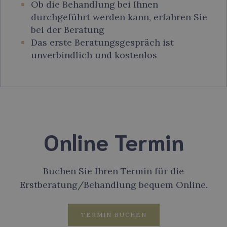
Ob die Behandlung bei Ihnen
durchgeführt werden kann, erfahren Sie
bei der Beratung
Das erste Beratungsgespräch ist
unverbindlich und kostenlos
Online Termin
Buchen Sie Ihren Termin für die
Erstberatung/Behandlung bequem Online.
TERMIN BUCHEN