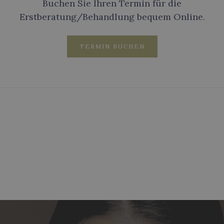
Buchen Sie Ihren Termin für die
Erstberatung/Behandlung bequem Online.
TERMIN BUCHEN
Erstberatung Gratis
Wir laden Sie gerne zu einem unverbindlichen
und kostenlosen Beratungsgespräch ein.