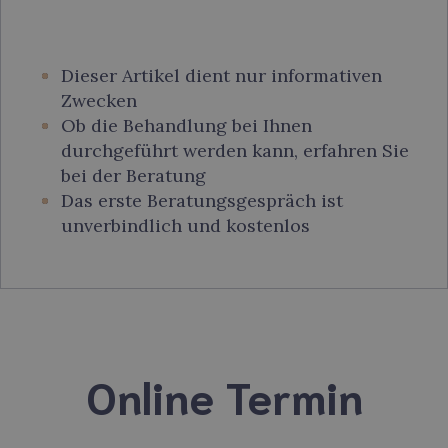
Dieser Artikel dient nur informativen
Zwecken
Ob die Behandlung bei Ihnen
durchgeführt werden kann, erfahren Sie
bei der Beratung
Das erste Beratungsgespräch ist
unverbindlich und kostenlos
Online Termin