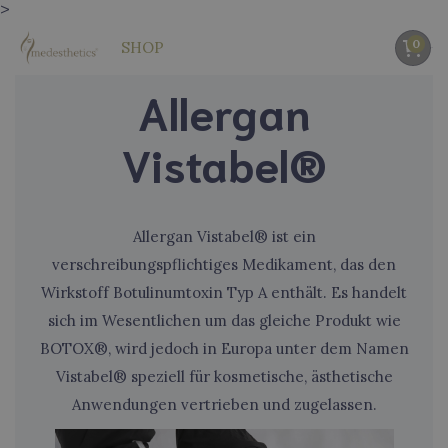
>
0
SHOP
Allergan
Vistabel®
Allergan Vistabel® ist ein
verschreibungspflichtiges Medikament, das den
Wirkstoff Botulinumtoxin Typ A enthält. Es handelt
sich im Wesentlichen um das gleiche Produkt wie
BOTOX®, wird jedoch in Europa unter dem Namen
Vistabel® speziell für kosmetische, ästhetische
Anwendungen vertrieben und zugelassen.