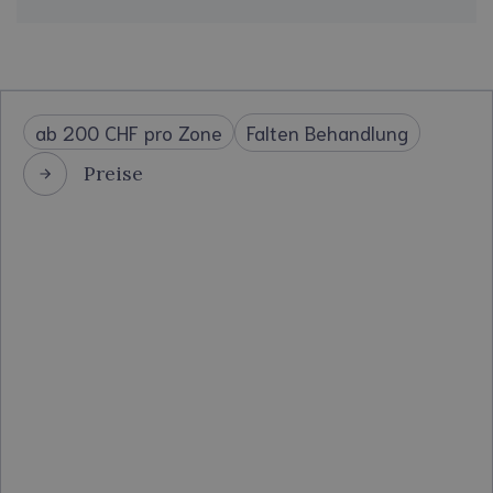
Falten Behandlung
ab 200 CHF pro Zone
Preise
Wirkstoff: